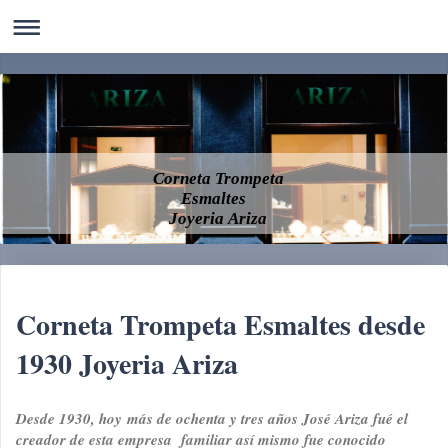
Corneta Trompeta
Esmaltes
Joyeria Ariza
Corneta Trompeta Esmaltes desde
1930 Joyeria Ariza
Desde 1930, hoy más de ochenta y tres años José Ariza fué el
creador de esta empresa familiar así mismo fue conocido