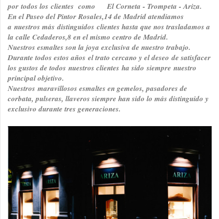
por todos los clientes como El Corneta - Trompeta - Ariza.
En el Paseo del Pintor Rosales,14 de Madrid atendiamos
a nuestros más distinguidos clientes hasta que nos trasladamos a
la calle Cedaderos,8 en el mismo centro de Madrid.
Nuestros esmaltes son la joya exclusiva de nuestro trabajo.
Durante todos estos años el trato cercano y el deseo de satisfacer
los gustos de todos nuestros clientes ha sido siempre nuestro
principal objetivo.
Nuestros maravillosos esmaltes en gemelos, pasadores de
corbata, pulseras, llaveros siempre han sido lo más distinguido y
exclusivo durante tres generaciones.