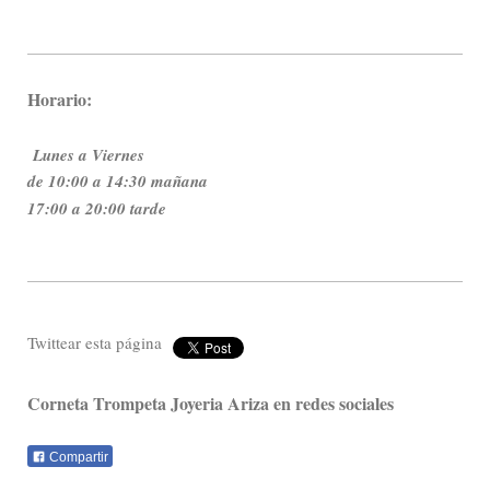
Horario:
Lunes a Viernes
de 10:00 a 14:30 mañana
17:00 a 20:00 tarde
Twittear esta página
Corneta Trompeta Joyeria Ariza en redes sociales
Compartir