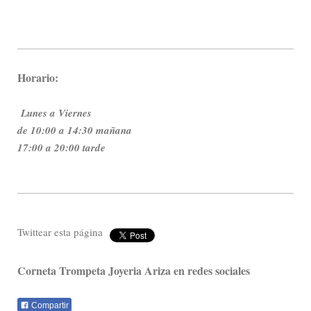
Horario:
Lunes a Viernes
de 10:00 a 14:30 mañana
17:00 a 20:00 tarde
Twittear esta página
Corneta Trompeta Joyeria Ariza en redes sociales
Compartir