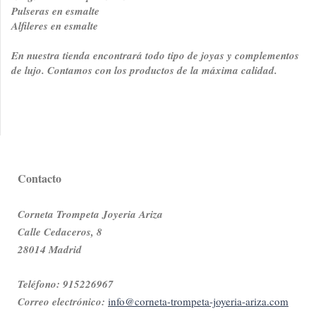
Pulseras en esmalte
Alfileres en esmalte
En nuestra tienda encontrará todo tipo de joyas y complementos
de lujo. Contamos con los productos de la máxima calidad.
Contacto
Corneta Trompeta Joyeria Ariza
Calle Cedaceros, 8
28014 Madrid
Teléfono: 915226967
Correo electrónico:
info@corneta-trompeta-joyeria-ariza.com